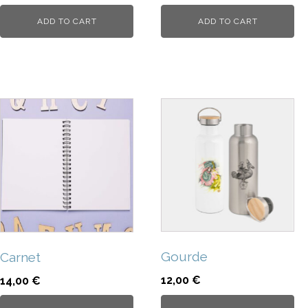
ADD TO CART
ADD TO CART
Gourde
Carnet
12,00
€
14,00
€