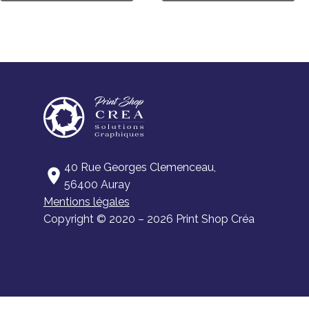
40 Rue Georges Clemenceau,
56400 Auray
Mentions légales
Copyright © 2020 – 2026 Print Shop Créa