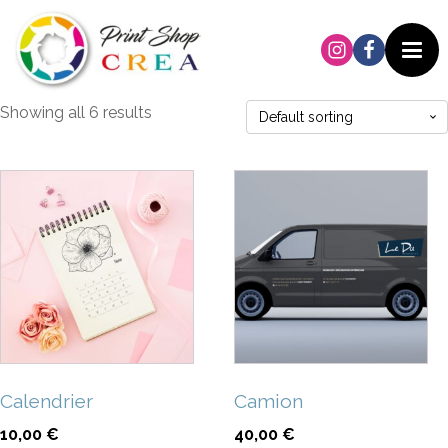
Showing all 6 results
Calendrier
Camion
10,00
€
40,00
€